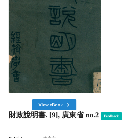
View eBook
財政說明書. [9], 廣東省 no.2
Feedback