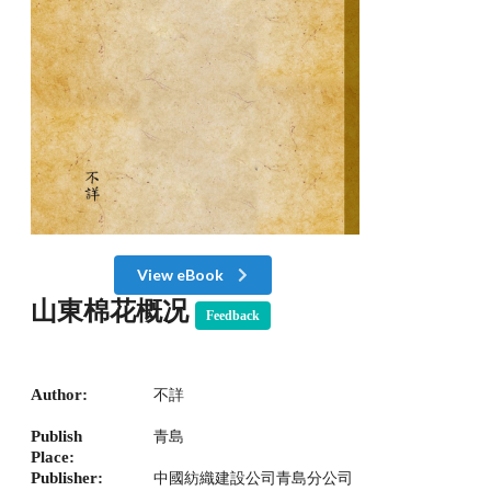
View eBook
山東棉花概况
Feedback
Author:
不詳
Publish
青島
Place:
Publisher:
中國紡織建設公司青島分公司