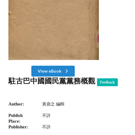
View eBook
駐古巴中國國民黨黨務概觀
Feedback
Author:
黃鼎之 編輯
Publish
不詳
Place:
Publisher:
不詳