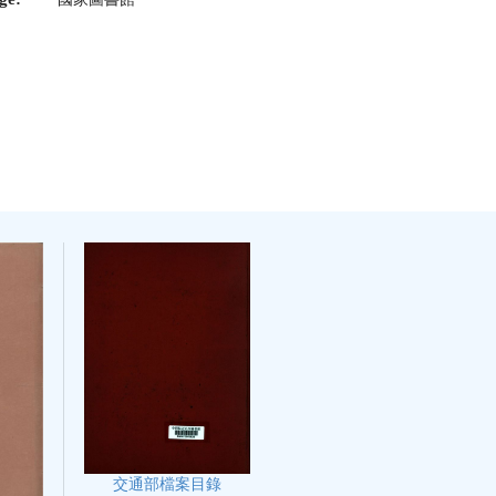
交通部檔案目錄