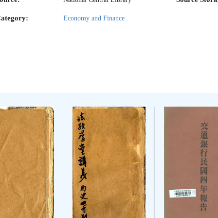
ategory:
Economy and Finance