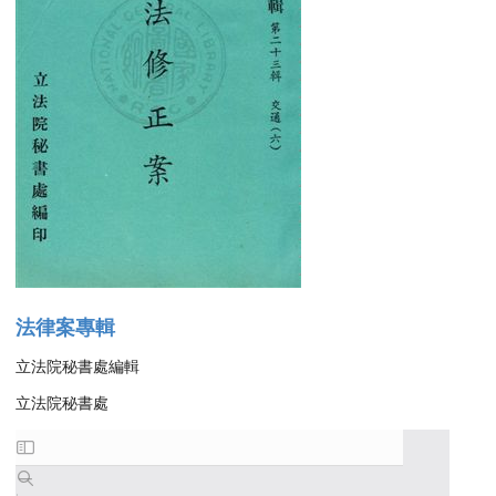
法律案專輯
立法院秘書處編輯
立法院秘書處