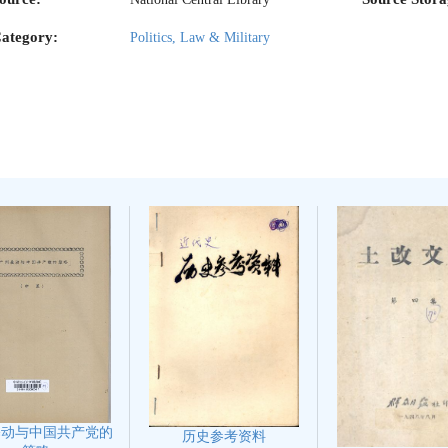
ategory:
Politics, Law & Military
暴动与中国共产党的
历史参考资料