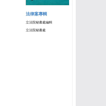
法律案專輯
立法院秘書處編輯
立法院秘書處