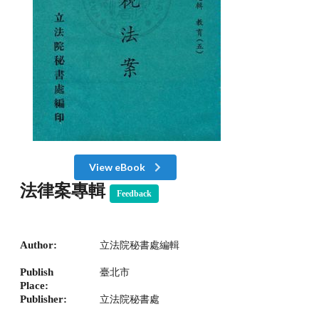
View eBook
法律案專輯
Feedback
Author:
立法院秘書處編輯
Publish
臺北市
Place:
Publisher:
立法院秘書處