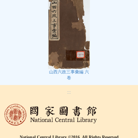
山西六政三事彙編 六
卷
:::
National Central Library ©2016, All Rights Reserved