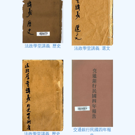
法政學堂講義. 歷史
法政學堂講義. 選文
交通銀行民國四年報
法政學堂講義. 歷史.