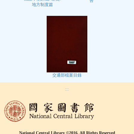
告
地方制度篇
交通部檔案目錄
:::
National Central Library ©2016, All Rights Reserved