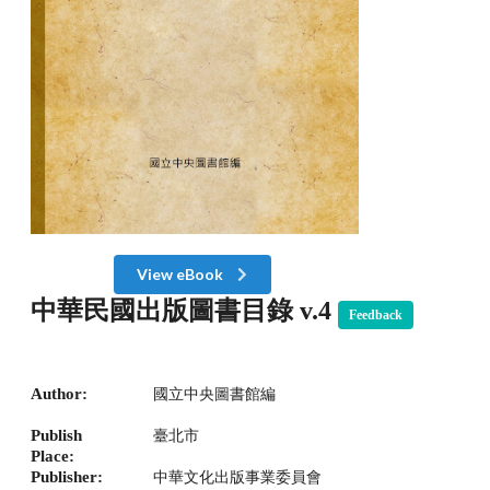
View eBook
中華民國出版圖書目錄 v.4
Feedback
Author:
國立中央圖書館編
Publish
臺北市
Place:
Publisher:
中華文化出版事業委員會