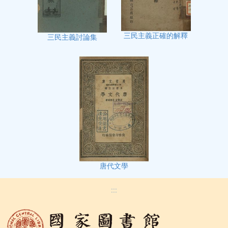
三民主義正確的解釋
三民主義討論集
唐代文學
:::