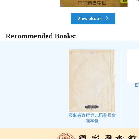
View eBook
Recommended Books:
廣東省政府第九屆委員會
議事錄
:::