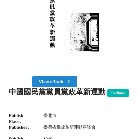
View eBook
中國國民黨黨員黨政革新運動
Feedback
Publish
臺北市
Place:
Publisher:
臺灣省黨政革新運動座談會