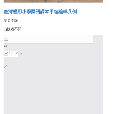
臺灣暫用小學國語課本甲編編輯凡例
著者不詳
出版者不詳