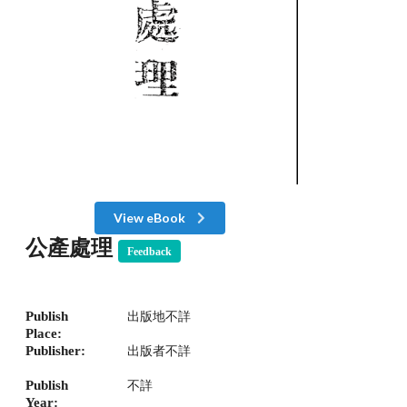
View eBook
公產處理
Feedback
Publish
出版地不詳
Place:
Publisher:
出版者不詳
Publish
不詳
Year: