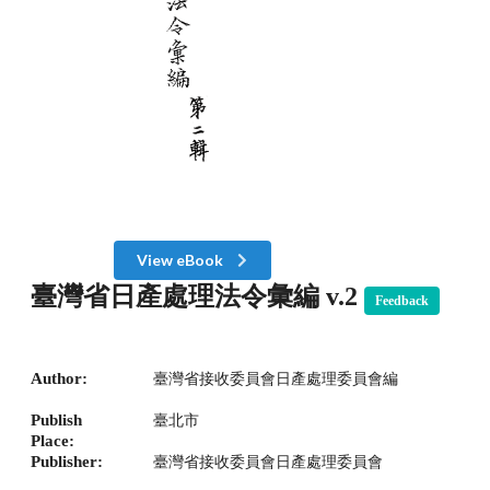
View eBook
臺灣省日產處理法令彙編 v.2
Feedback
Author:
臺灣省接收委員會日產處理委員會編
Publish
臺北市
Place:
Publisher:
臺灣省接收委員會日產處理委員會