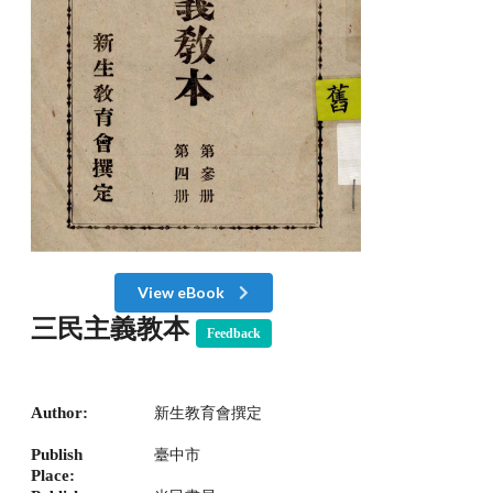
View eBook
三民主義教本
Feedback
Author:
新生教育會撰定
Publish
臺中市
Place: