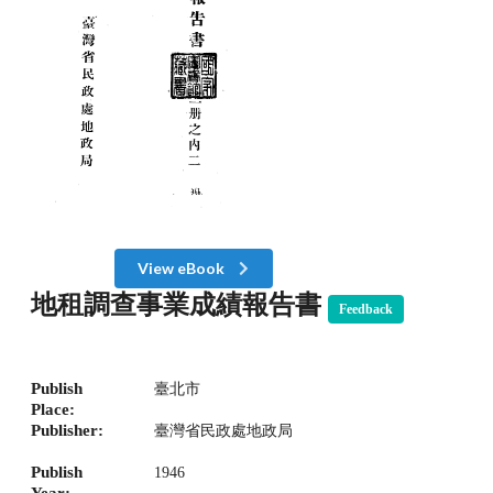
View eBook
地租調查事業成績報告書
Feedback
Publish
臺北市
Place:
Publisher:
臺灣省民政處地政局
Publish
1946