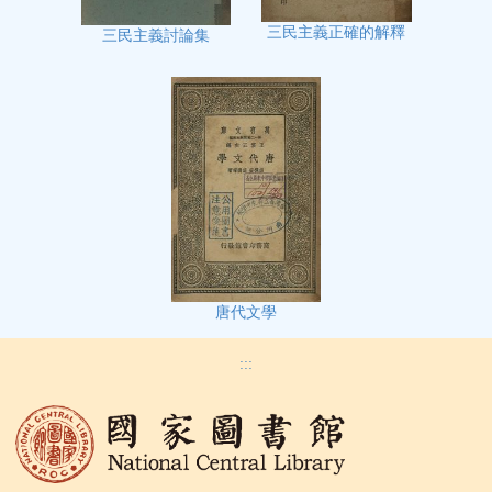
三民主義正確的解釋
三民主義討論集
唐代文學
:::