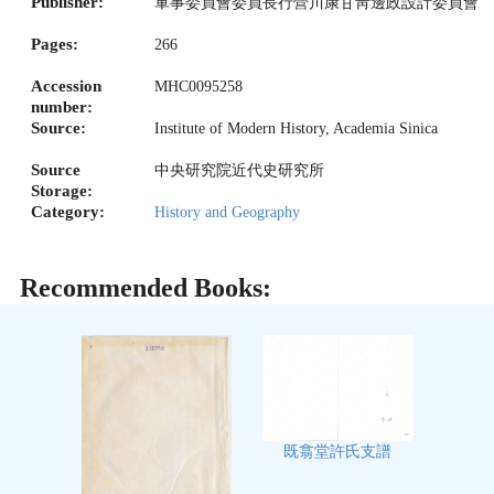
Publisher:
軍事委員會委員長行營川康甘靑邊政設計委員會
Pages:
266
Accession
MHC0095258
number:
Source:
Institute of Modern History, Academia Sinica
Source
中央研究院近代史研究所
Storage:
Category:
History and Geography
Recommended Books:
既翕堂許氏支譜