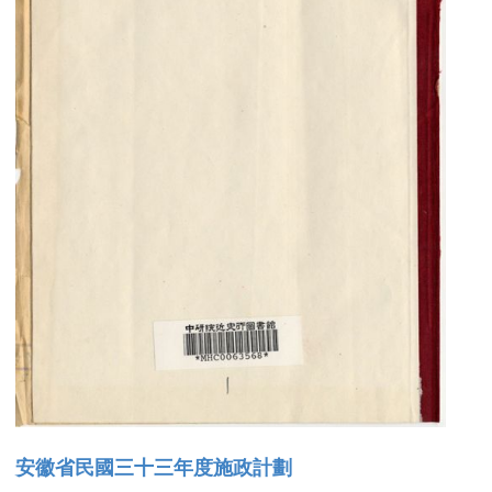
安徽省民國三十三年度施政計劃