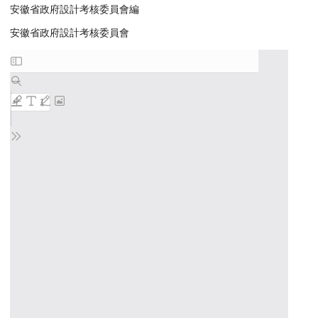
安徽省政府設計考核委員會編
安徽省政府設計考核委員會