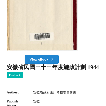
View eBook
安徽省民國三十三年度施政計劃 1944
Feedback
Author:
安徽省政府設計考核委員會編
Publish
安徽
Place: