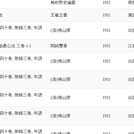
梅村野史編纂
1911
商
歌
王羲之書
1911
廣
四十卷, 附錄三卷, 年譜
(清)傅山撰
1911
出
產心法 三卷 v.1
閻純璽著
1911
江
四十卷, 附錄三卷, 年譜
(清)傅山撰
1911
出
四十卷, 附錄三卷, 年譜
(清)傅山撰
1911
出
四十卷, 附錄三卷, 年譜
(清)傅山撰
1911
出
四十卷, 附錄三卷, 年譜
(清)傅山撰
1911
出
四十卷, 附錄三卷, 年譜