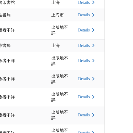
務印書館
上海
Details
益書局
上海市
Details
出版地不
版者不詳
Details
詳
東書局
上海
Details
出版地不
版者不詳
Details
詳
出版地不
版者不詳
Details
詳
出版地不
版者不詳
Details
詳
出版地不
版者不詳
Details
詳
出版地不