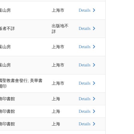
葉山房
上海市
Details
出版地不
版者不詳
Details
詳
葉山房
上海市
Details
葉山房
上海市
Details
國聖教書會發行; 美華書
上海市
Details
擺印
務印書館
上海
Details
務印書館
上海
Details
務印書館
上海
Details