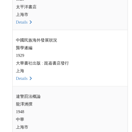
太平洋書店
上海市
Details
中國民族海外發展狀況
龔學遂編
1929
大華書社出版 : 崑崙書店發行
上海
Details
違警罰法概論
龍澤洲撰
1948
中華
上海市