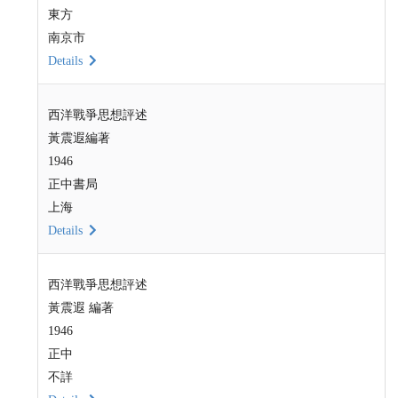
東方
南京市
Details
西洋戰爭思想評述
黃震遐編著
1946
正中書局
上海
Details
西洋戰爭思想評述
黃震遐 編著
1946
正中
不詳