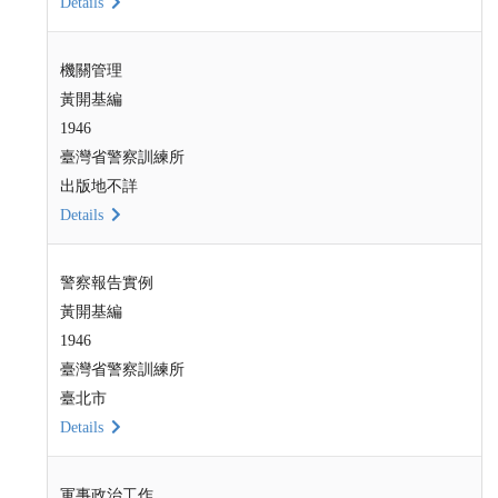
Details
機關管理
黃開基編
1946
臺灣省警察訓練所
出版地不詳
Details
警察報告實例
黃開基編
1946
臺灣省警察訓練所
臺北市
Details
軍事政治工作