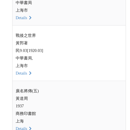
中華書局
上海市
Details
戰後之世界
黃郛著
民9.03[1920.03]
中華書局,
上海市
Details
廣名將傳(五)
黃道周
1937
商務印書館
上海
Details