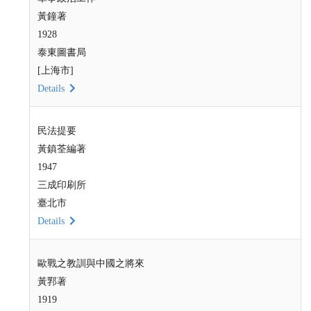
黃鐘著
1928
泰東圖書局
[上海市]
Details
民法提要
黃鎮荃編著
1947
三成印刷所
臺北市
Details
歐戰之教訓與中國之將來
黃郛著
1919