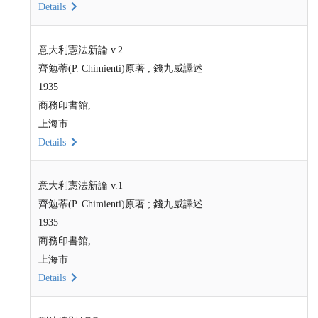
Details
意大利憲法新論 v.2
齊勉蒂(P. Chimienti)原著 ; 錢九威譯述
1935
商務印書館,
上海市
Details
意大利憲法新論 v.1
齊勉蒂(P. Chimienti)原著 ; 錢九威譯述
1935
商務印書館,
上海市
Details