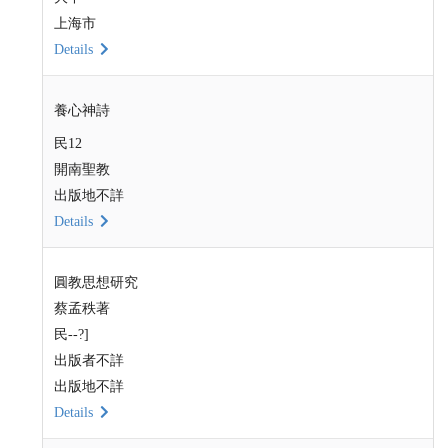
上海市
Details
養心神詩
民12
開南聖教
出版地不詳
Details
圓教思想研究
蔡孟秩著
民--?]
出版者不詳
出版地不詳
Details