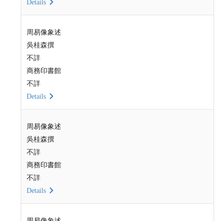
Details
周易像象述
吳桂森撰
不詳
商務印書館
不詳
Details
周易像象述
吳桂森撰
不詳
商務印書館
不詳
Details
周易像象述