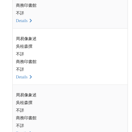
商務印書館
不詳
Details
周易像象述
吳桂森撰
不詳
商務印書館
不詳
Details
周易像象述
吳桂森撰
不詳
商務印書館
不詳