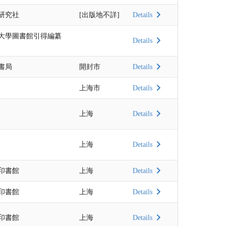
研究社
[出版地不詳]
Details
大學圖書館引得編纂
Details
書局
開封市
Details
上海市
Details
上海
Details
上海
Details
印書館
上海
Details
印書館
上海
Details
印書館
上海
Details