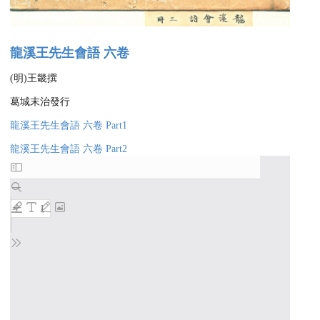
龍溪王先生會語 六卷
(明)王畿撰
葛城末治發行
龍溪王先生會語 六卷 Part1
龍溪王先生會語 六卷 Part2