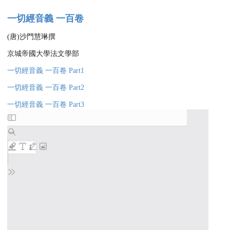
一切經音義 一百卷
(唐)沙門慧琳撰
京城帝國大學法文學部
一切經音義 一百卷 Part1
一切經音義 一百卷 Part2
一切經音義 一百卷 Part3