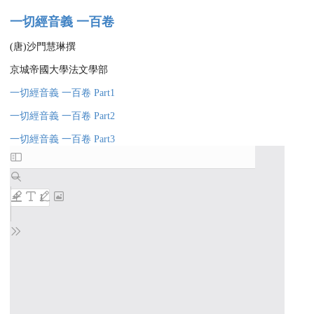
一切經音義 一百卷
(唐)沙門慧琳撰
京城帝國大學法文學部
一切經音義 一百卷 Part1
一切經音義 一百卷 Part2
一切經音義 一百卷 Part3