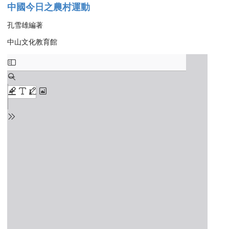
中國今日之農村運動
孔雪雄編著
中山文化教育館