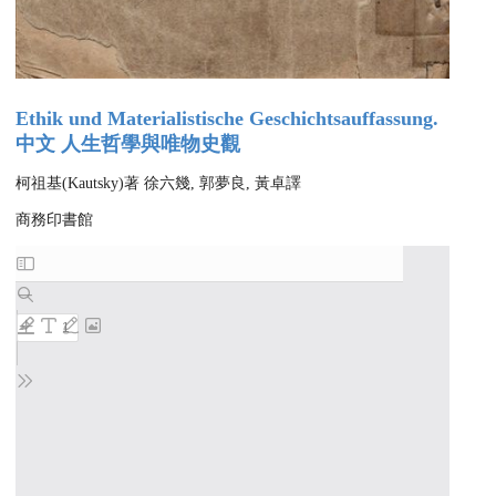
Ethik und Materialistische Geschichtsauffassung.
中文 人生哲學與唯物史觀
柯祖基(Kautsky)著 徐六幾, 郭夢良, 黃卓譯
商務印書館