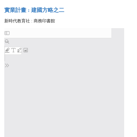
實業計畫 : 建國方略之二
新時代教育社 : 商務印書館