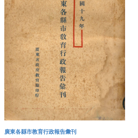
廣東各縣市教育行政報告彙刊