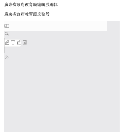
廣東省政府教育廳編輯股編輯
廣東省政府教育廳庶務股