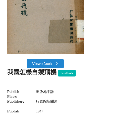
View eBook
我國怎樣自製飛機
Feedback
Publish
出版地不詳
Place:
Publisher:
行政院新聞局
Publish
1947