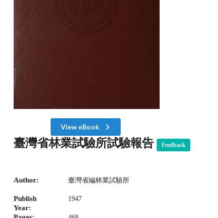
View eBook
臺灣省林業試驗所試驗報告
Feedback
Author:
臺灣省編林業試驗所
Publish
1947
Year:
Pages:
468