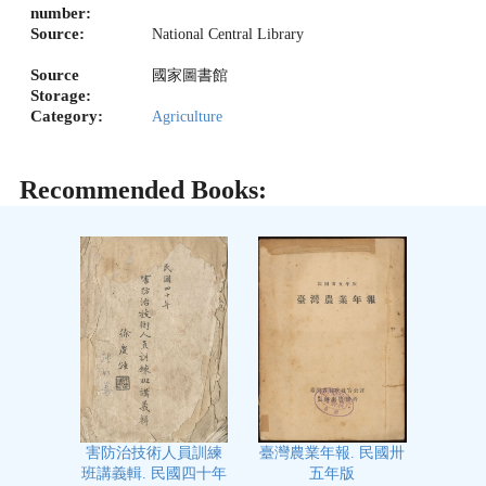
number:
Source:
National Central Library
Source
國家圖書館
Storage:
Category:
Agriculture
Recommended Books:
臺灣農業年報. 民國卅
害防治技術人員訓練
五年版
班講義輯. 民國四十年