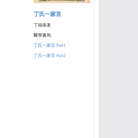
丁氏一家言
丁福保著
醫學書局,
丁氏一家言 Part1
丁氏一家言 Part2