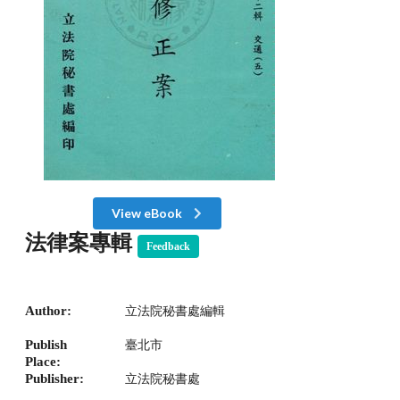
View eBook
法律案專輯
Feedback
Author:
立法院秘書處編輯
Publish
臺北市
Place:
Publisher:
立法院秘書處