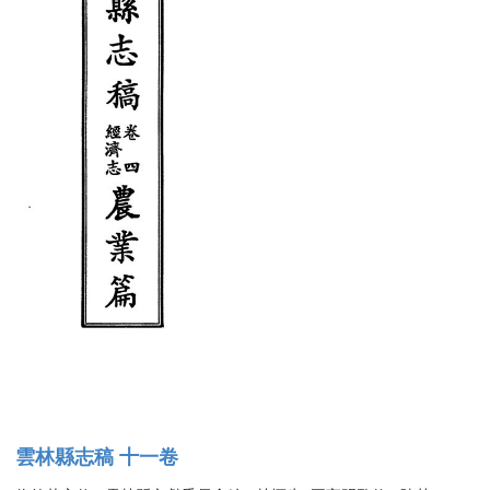
雲林縣志稿 十一卷