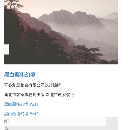
黑白藝術幻境
可睿創意整合有限公司執行編輯
新北市客家事務局出版 新北市政府發行
黑白藝術幻境 Part1
黑白藝術幻境 Part2