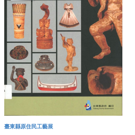
臺東縣原住民工藝展