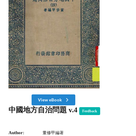
View eBook
中國地方自治問題 v.4
Feedback
Author:
董修甲編著