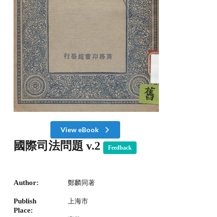
View eBook
國際司法問題 v.2
Feedback
Author:
鄭麟同著
Publish
上海市
Place: