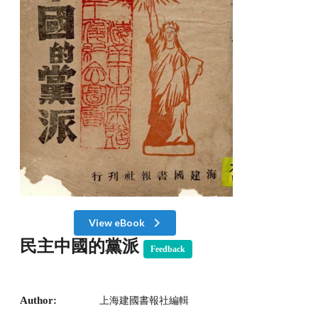
View eBook
民主中國的黨派
Feedback
Author:
上海建國書報社編輯