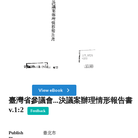
View eBook
臺灣省參議會...決議案辦理情形報告書
v.1:2
Feedback
Publish
臺北市