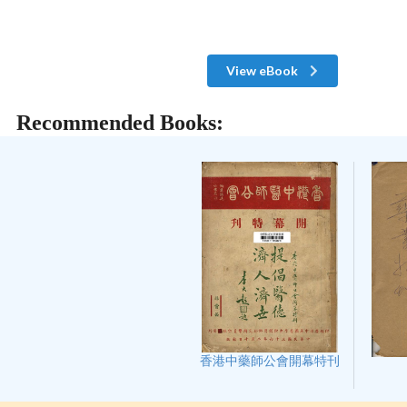
View eBook
Recommended Books:
香港中藥師公會開幕特刊