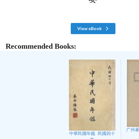
View eBook
Recommended Books:
广州
中華民國年鑑. 民國四十