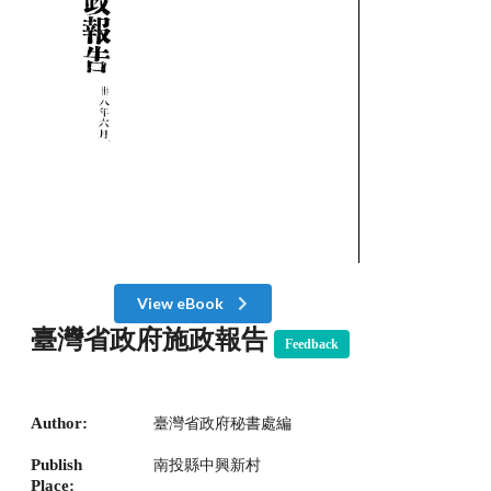
View eBook
臺灣省政府施政報告
Feedback
Author:
臺灣省政府秘書處編
Publish
南投縣中興新村
Place: