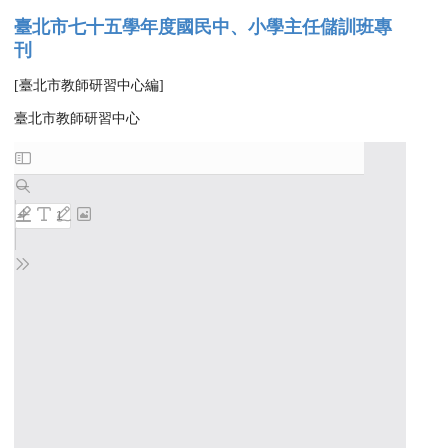
臺北市七十五學年度國民中、小學主任儲訓班專
刊
[臺北市教師研習中心編]
臺北市教師研習中心