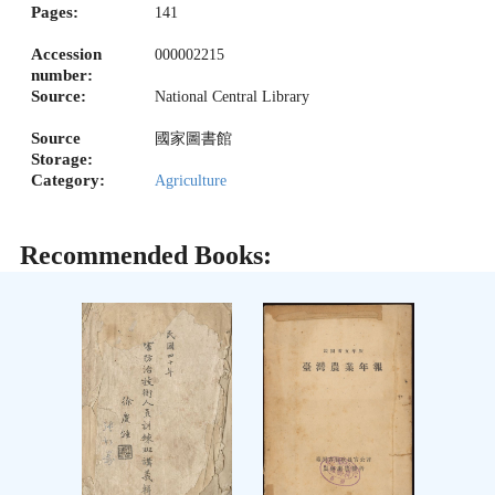
Pages:
141
Accession
000002215
number:
Source:
National Central Library
Source
國家圖書館
Storage:
Category:
Agriculture
Recommended Books: