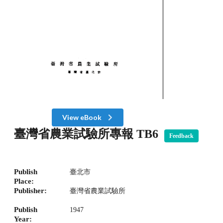
View eBook
臺灣省農業試驗所專報 TB6
Feedback
Publish
臺北市
Place:
Publisher:
臺灣省農業試驗所
Publish
1947
Year: